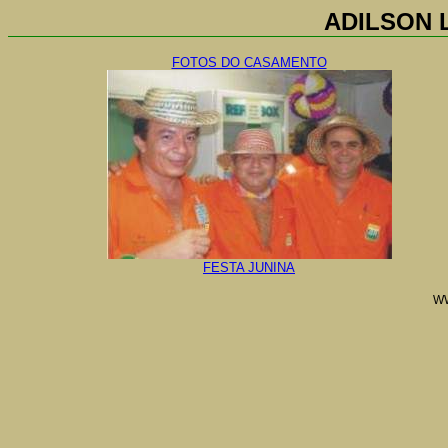
ADILSON 
FOTOS DO CASAMENTO
FESTA JUNINA
W