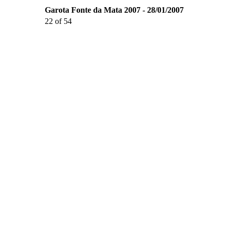
Garota Fonte da Mata 2007 - 28/01/2007
22 of 54