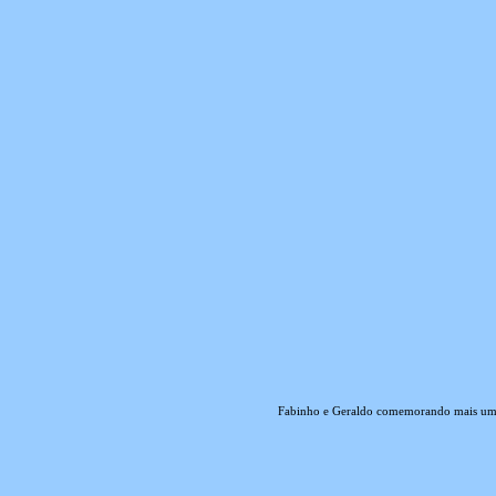
Fabinho e Geraldo comemorando mais uma