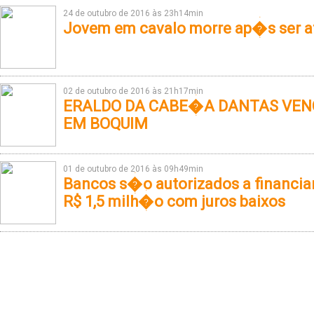
24 de outubro de 2016 às 23h14min
Jovem em cavalo morre ap�s ser a
02 de outubro de 2016 às 21h17min
ERALDO DA CABE�A DANTAS VEN
EM BOQUIM
01 de outubro de 2016 às 09h49min
Bancos s�o autorizados a financi
R$ 1,5 milh�o com juros baixos