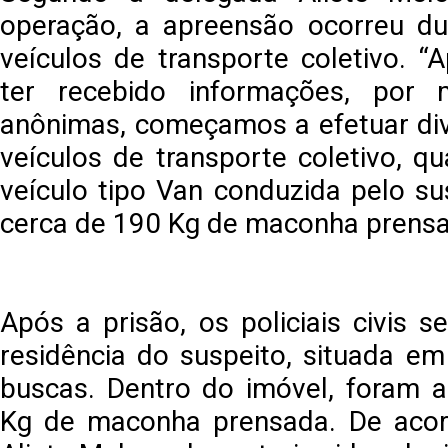
operação, a apreensão ocorreu du
veículos de transporte coletivo. 
ter recebido informações, por 
anônimas, começamos a efetuar di
veículos de transporte coletivo, q
veículo tipo Van conduzida pelo s
cerca de 190 Kg de maconha prensad
Após a prisão, os policiais civis 
residência do suspeito, situada em
buscas. Dentro do imóvel, foram 
Kg de maconha prensada. De aco