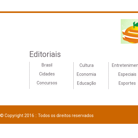
Editoriais
Brasil
Cultura
Entretenime
Cidades
Economia
Especiais
Concursos
Educação
Esportes
© Copyright 2016 :: Todos os direitos reservados