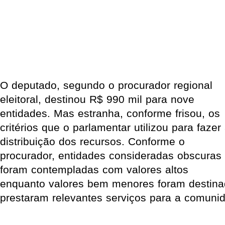
O deputado, segundo o procurador regional
eleitoral, destinou R$ 990 mil para nove
entidades. Mas estranha, conforme frisou, os
critérios que o parlamentar utilizou para fazer
distribuição dos recursos. Conforme o
procurador, entidades consideradas obscuras
foram contempladas com valores altos
enquanto valores bem menores foram destina
prestaram relevantes serviços para a comuni