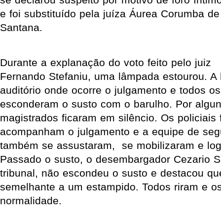
e foi substituído pela juíza Áurea Corumba de
Santana.
Durante a explanação do voto feito pelo juiz
Fernando Stefaniu, uma lâmpada estourou. A 
auditório onde ocorre o julgamento e todos o
esconderam o susto com o barulho. Por algun
magistrados ficaram em silêncio. Os policiais
acompanham o julgamento e a equipe de segu
também se assustaram, se mobilizaram e logo
Passado o susto, o desembargador Cezario Si
tribunal, não escondeu o susto e destacou que
semelhante a um estampido. Todos riram e os
normalidade.