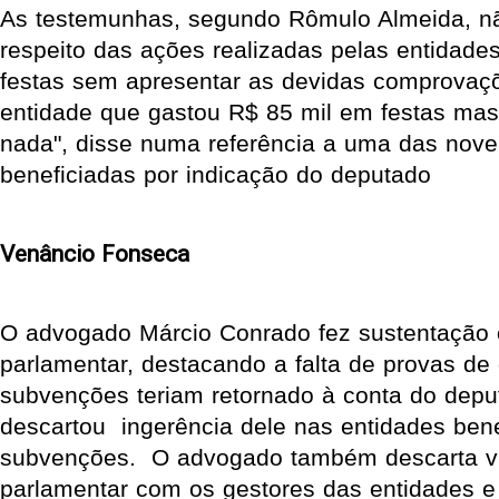
As testemunhas, segundo Rômulo Almeida, nã
respeito das ações realizadas pelas entidades
festas sem apresentar as devidas comprovaç
entidade que gastou R$ 85 mil em festas ma
nada", disse numa referência a uma das nov
beneficiadas por indicação do deputado
Venâncio Fonseca
O advogado Márcio Conrado fez sustentação 
parlamentar, destacando a falta de provas de
subvenções teriam retornado à conta do dep
descartou ingerência dele nas entidades ben
subvenções. O advogado também descarta vín
parlamentar com os gestores das entidades e