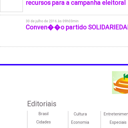
recursos para a campanha eleitoral
30 de julho de 2016 às 09h03min
Conven��o partido SOLIDARIEDA
Editoriais
Brasil
Cultura
Entretenime
Cidades
Economia
Especiais