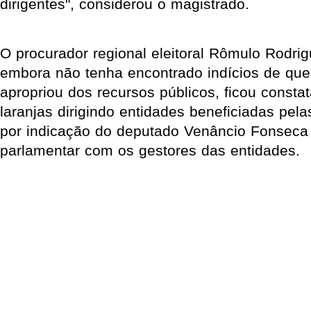
dirigentes", considerou o magistrado.
O procurador regional eleitoral Rômulo Rodri
embora não tenha encontrado indícios de que
apropriou dos recursos públicos, ficou consta
laranjas dirigindo entidades beneficiadas pe
por indicação do deputado Venâncio Fonseca e
parlamentar com os gestores das entidades.