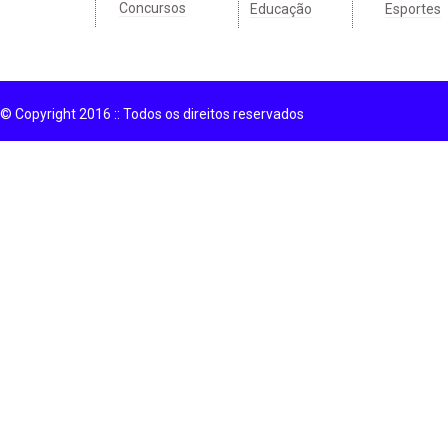
Concursos
Educação
Esportes
© Copyright 2016 :: Todos os direitos reservados