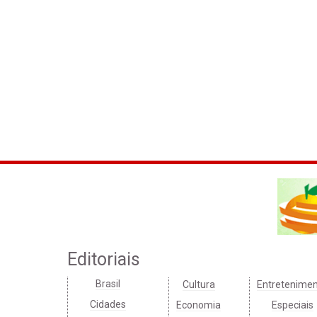
Editoriais
Brasil
Cultura
Entretenime
Cidades
Economia
Especiais