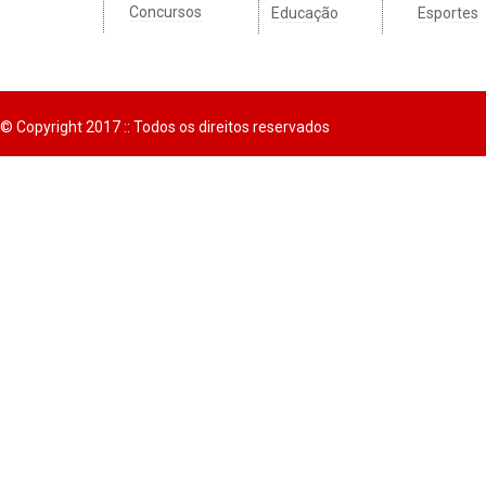
Concursos
Educação
Esportes
© Copyright 2017 :: Todos os direitos reservados