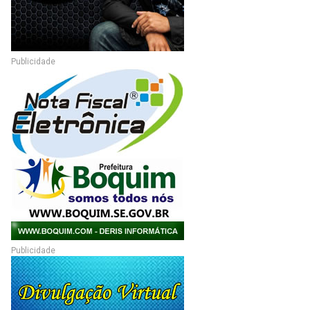
Publicidade
Publicidade