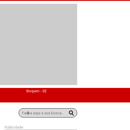
Boquim - SE
Publicidade