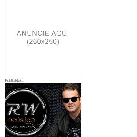
Publicidade