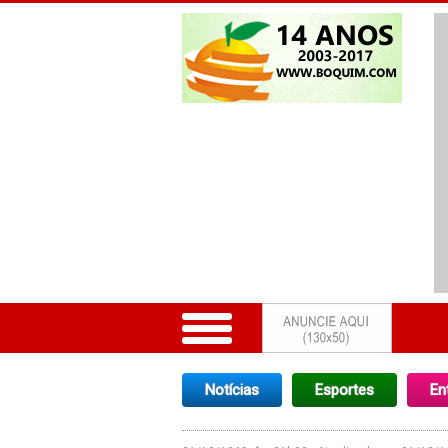
Notícias
Esportes
En