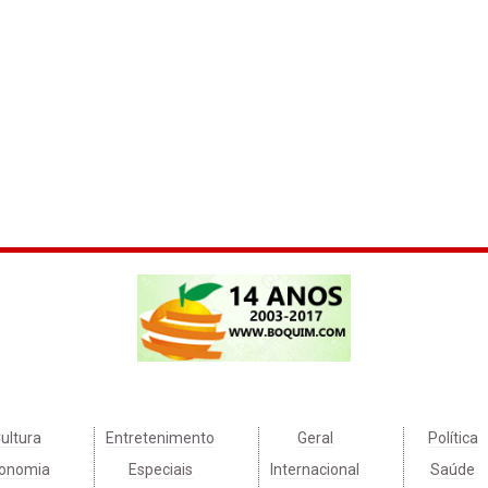
ultura
Entretenimento
Geral
Política
onomia
Especiais
Internacional
Saúde