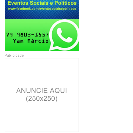
Publicidade