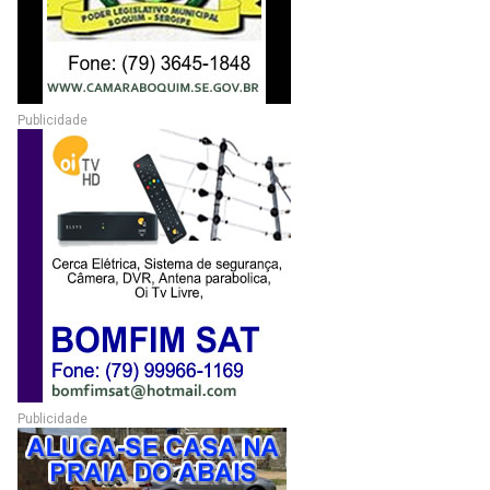
Publicidade
Publicidade