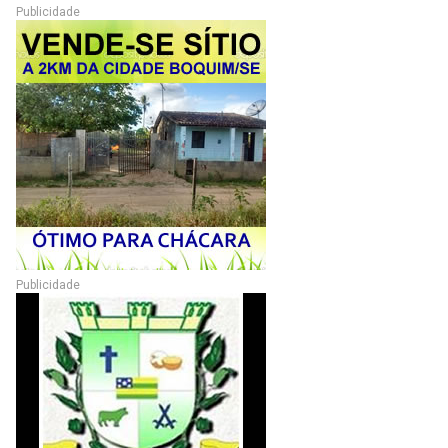
Publicidade
Publicidade