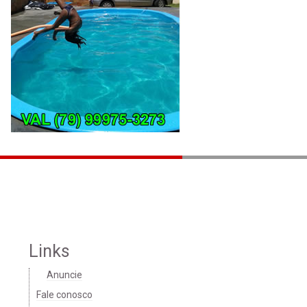
Links
Anuncie
Fale conosco