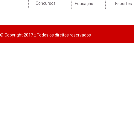
Concursos
Educação
Esportes
© Copyright 2017 :: Todos os direitos reservados