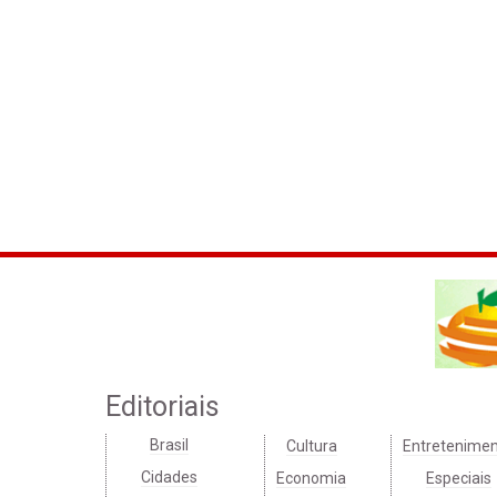
Editoriais
Brasil
Cultura
Entretenime
Cidades
Economia
Especiais