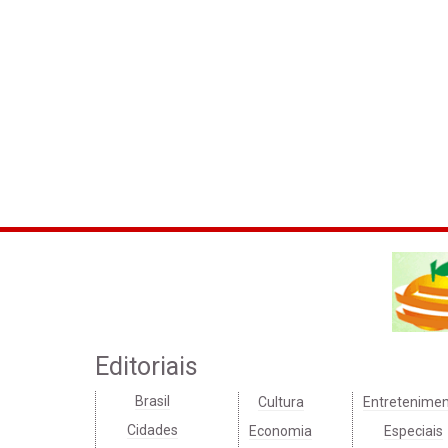
Editoriais
Brasil
Cultura
Entretenime
Cidades
Economia
Especiais