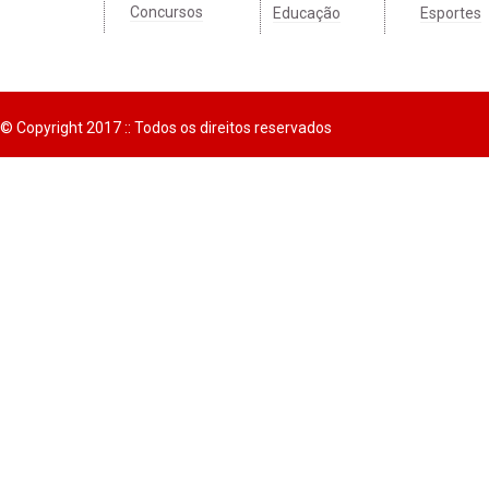
Concursos
Educação
Esportes
© Copyright 2017 :: Todos os direitos reservados