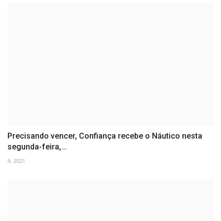
Precisando vencer, Confiança recebe o Náutico nesta
segunda-feira,...
4, 2021