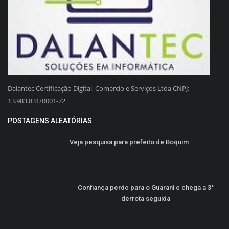
Dalantec Certificação Digital, Comercio e Serviços Ltda CNPJ:
13.983.831/0001-72
POSTAGENS ALEATÓRIAS
Veja pesquisa para prefeito de Boquim
Confiança perde para o Guarani e chega a 3°
derrota seguida