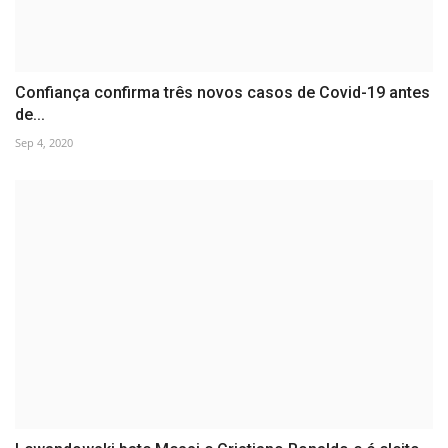
Confiança confirma três novos casos de Covid-19 antes
de...
Sep 4, 2020