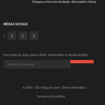
Chegou a Hora da Verdade: Alessandro Vieira
MÍDIAS SOCIAIS
Inscreva-se aqui para obter novidades e atualizações!
© 2003 - 2021 Boquim.com - Deris Informática
Termos e Condições