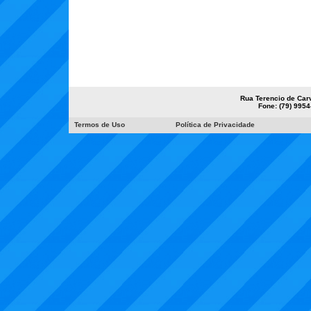
Rua Terencio de Carv
Fone: (79) 9954
Termos de Uso
Política de Privacidade