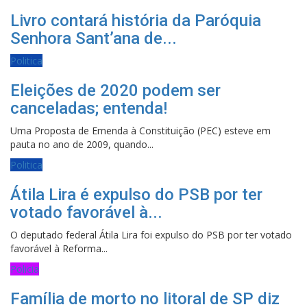
Livro contará história da Paróquia
Senhora Sant’ana de...
Politica
Eleições de 2020 podem ser
canceladas; entenda!
Uma Proposta de Emenda à Constituição (PEC) esteve em
pauta no ano de 2009, quando...
Politica
Átila Lira é expulso do PSB por ter
votado favorável à...
O deputado federal Átila Lira foi expulso do PSB por ter votado
favorável à Reforma...
Policia
Família de morto no litoral de SP diz