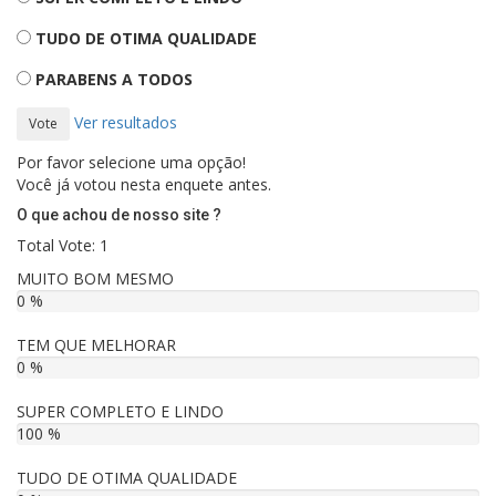
TUDO DE OTIMA QUALIDADE
PARABENS A TODOS
Ver resultados
Vote
Por favor selecione uma opção!
Você já votou nesta enquete antes.
O que achou de nosso site ?
Total Vote: 1
MUITO BOM MESMO
0 %
TEM QUE MELHORAR
0 %
SUPER COMPLETO E LINDO
100 %
TUDO DE OTIMA QUALIDADE