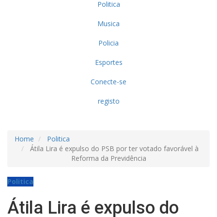
Politica
Musica
Policia
Esportes
Conecte-se
registo
Home
Politica
Átila Lira é expulso do PSB por ter votado favorável à
Reforma da Previdência
Politica
Átila Lira é expulso do