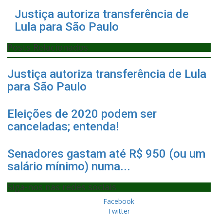
Justiça autoriza transferência de
Lula para São Paulo
Posts Relacionados
Justiça autoriza transferência de Lula
para São Paulo
Eleições de 2020 podem ser
canceladas; entenda!
Senadores gastam até R$ 950 (ou um
salário mínimo) numa...
Siga-nos nas redes sociais
Facebook
Twitter