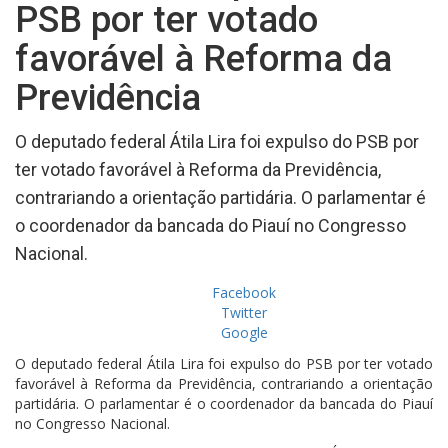
PSB por ter votado
favorável à Reforma da
Previdência
O deputado federal Átila Lira foi expulso do PSB por
ter votado favorável à Reforma da Previdência,
contrariando a orientação partidária. O parlamentar é
o coordenador da bancada do Piauí no Congresso
Nacional.
Facebook
Twitter
Google
O deputado federal Átila Lira foi expulso do PSB por ter votado
favorável à Reforma da Previdência, contrariando a orientação
partidária. O parlamentar é o coordenador da bancada do Piauí
no Congresso Nacional.