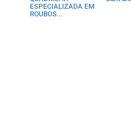
ESPECIALIZADA EM
ROUBOS...