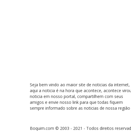
Seja bem vindo ao maior site de noticias da internet,
aqui a noticia é na hora que acontece, acontece viro
noticia em nosso portal, compartilhem com seus
amigos e envie nosso link para que todas fiquem
sempre informado sobre as noticias de nossa região
Boquim.com © 2003 - 2021 - Todos direitos reservad