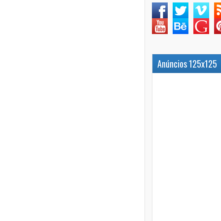
Anúncios 125x125