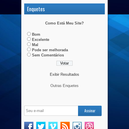
Enquetes
Como Está Meu Site?
Bom
Excelente
Mal
Pode ser melhorada
Sem Comentários
Exibir Resultados
Outras Enquetes