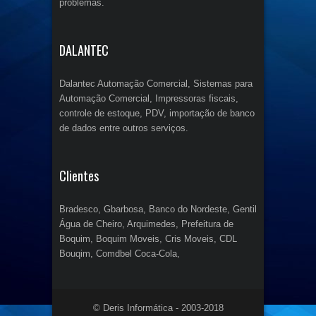
problemas.
DALANTEC
Dalantec Automação Comercial, Sistemas para
Automação Comercial, Impressoras fiscais,
controle de estoque, PDV, importação de banco
de dados entre outros serviços.
Clientes
Bradesco, Gbarbosa, Banco do Nordeste, Gentil
Água de Cheiro, Arquimedes, Prefeitura de
Boquim, Boquim Moveis, Cris Moveis, CDL
Bouqim, Comdbel Coca-Cola,
© Deris Informática - 2003-2018