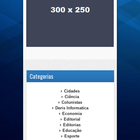
Categorias
Cidades
Ciência
Colunistas
Deris Informatica
Economia
Editorial
Editorias
Educação
Esporte