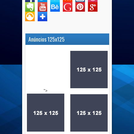
Anúncios 125x125
">