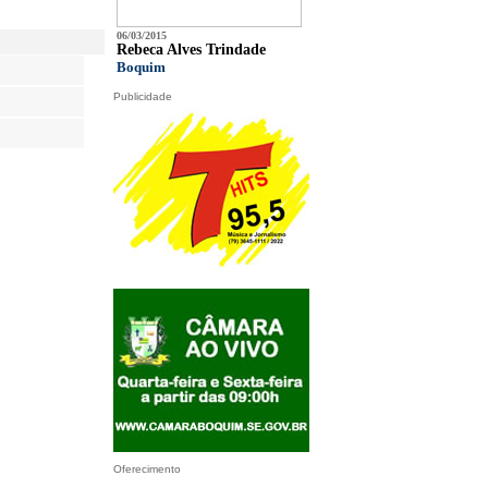
06/03/2015
Rebeca Alves Trindade
Boquim
Publicidade
Oferecimento