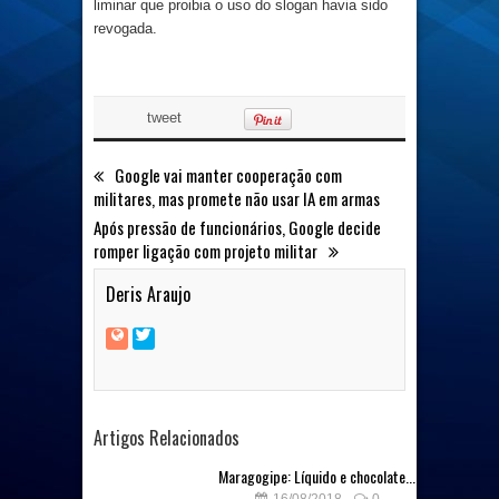
liminar que proibia o uso do slogan havia sido
revogada.
tweet
Google vai manter cooperação com
militares, mas promete não usar IA em armas
Após pressão de funcionários, Google decide
romper ligação com projeto militar
Deris Araujo
Artigos Relacionados
Maragogipe: Líquido e chocolate...