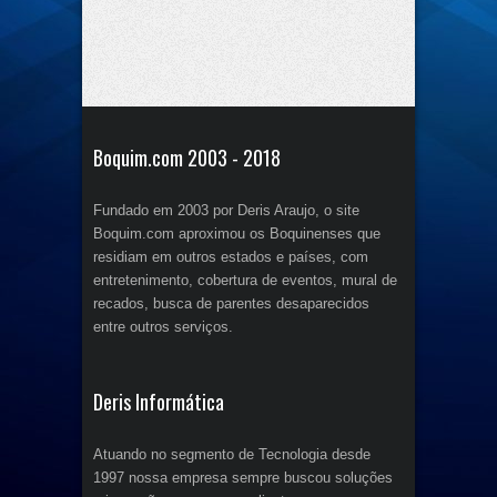
Boquim.com 2003 - 2018
Fundado em 2003 por Deris Araujo, o site
Boquim.com aproximou os Boquinenses que
residiam em outros estados e países, com
entretenimento, cobertura de eventos, mural de
recados, busca de parentes desaparecidos
entre outros serviços.
Deris Informática
Atuando no segmento de Tecnologia desde
1997 nossa empresa sempre buscou soluções