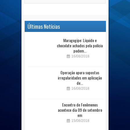
Últimas Notícias
Maragogipe: Líquido e
chocolate achados pela polícia
podem...
16/08/2018
Operação apura supostas
irregularidades em aplicação
de...
16/08/2018
Encontro de Fenômenos
acontece dia 09 de setembro
em
15/08/2018