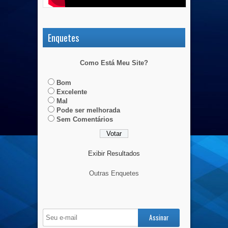
Enquetes
Como Está Meu Site?
Bom
Excelente
Mal
Pode ser melhorada
Sem Comentários
Exibir Resultados
Outras Enquetes