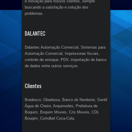
e inovação para nossos clientes, sempre
buscando a satisfação e solução dos
problemas.
DALANTEC
Dalantec Automação Comercial, Sistemas para
Automação Comercial, Impressoras fiscais,
controle de estoque, PDV, importação de banco
de dados entre outros serviços.
Clientes
Bradesco, Gbarbosa, Banco do Nordeste, Gentil
Água de Cheiro, Arquimedes, Prefeitura de
Boquim, Boquim Moveis, Cris Moveis, CDL
Bouqim, Comdbel Coca-Cola,