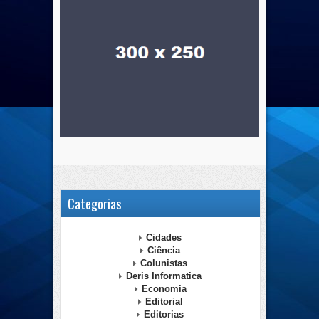
Categorias
Cidades
Ciência
Colunistas
Deris Informatica
Economia
Editorial
Editorias