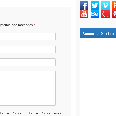
gatórios são marcados
*
Anúncios 125x125
title=""> <abbr title=""> <acronym