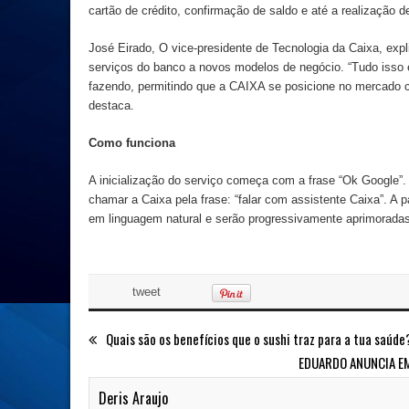
cartão de crédito, confirmação de saldo e até a realização 
José Eirado, O vice-presidente de Tecnologia da Caixa, expli
serviços do banco a novos modelos de negócio. “Tudo iss
fazendo, permitindo que a CAIXA se posicione no mercado c
destaca.
Como funciona
A inicialização do serviço começa com a frase “Ok Google”.
chamar a Caixa pela frase: “falar com assistente Caixa”. A p
em linguagem natural e serão progressivamente aprimoradas p
tweet
Quais são os benefícios que o sushi traz para a tua saúde
EDUARDO ANUNCIA EM
Deris Araujo